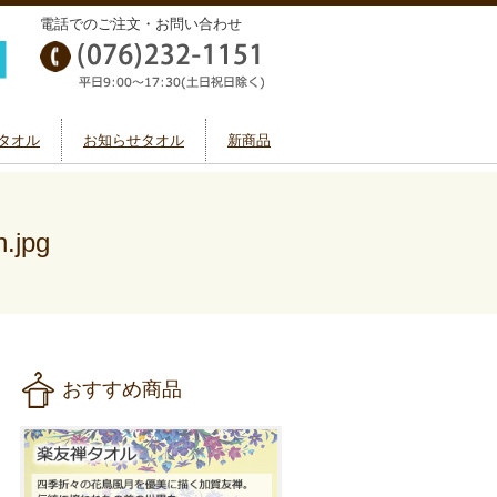
電話でのご注文・お問い合わせ
タオル
お知らせタオル
新商品
.jpg
おすすめ商品