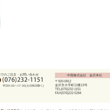
話でのご注文・お問い合わせ
中西株式会社 金沢本社
〒920-0912
金沢市大手町13番13号
TEL(076)232-1151
FAX(076)222-5284