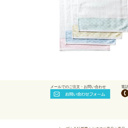
メールでのご注文・お問い合わせ
電