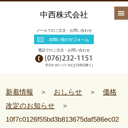
中西株式会社
メールでのご注文・お問い合わせ
電話でのご注文・お問い合わせ
新着情報
＞
おしらせ
＞
価格
改定のお知らせ
＞
10f7c0126f55bd3b813675daf586ec02