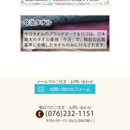
メールでのご注文・お問い合わせ
電話でのご注文・お問い合わせ