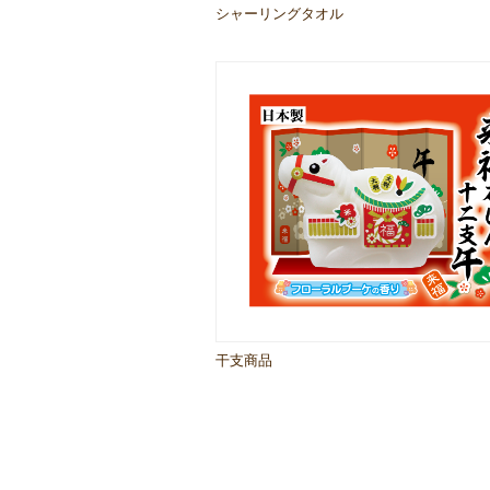
シャーリングタオル
干支商品