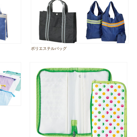
ポリエステルバッグ