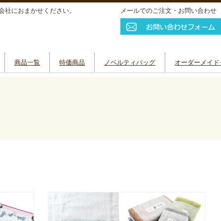
会社におまかせください。
メールでのご注文・お問い合わせ
商品一覧
特価商品
ノベルティバッグ
オーダーメイド