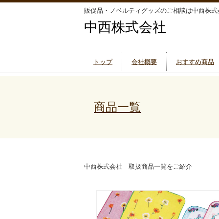
販促品・ノベルティグッズのご相談は中西株式
中西株式会社
トップ
会社概要
おすすめ商品
商品一覧
中西株式会社 取扱商品一覧をご紹介