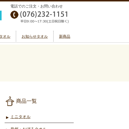
電話でのご注文・お問い合わせ
タオル
お知らせタオル
新商品
商品一覧
ミニタオル
泉州・おぼろタオル