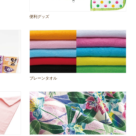
便利グッズ
プレーンタオル