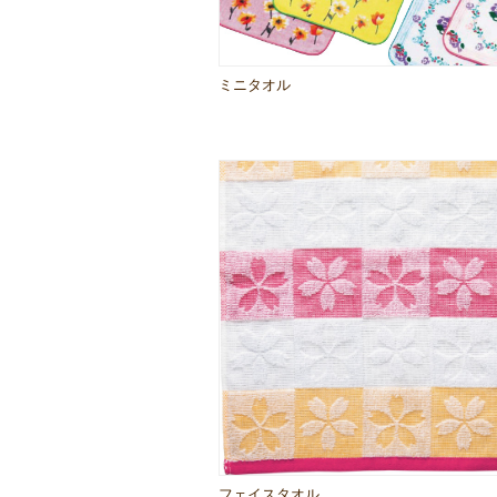
ミニタオル
フェイスタオル