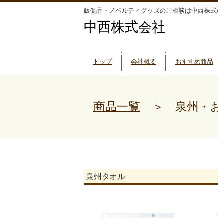
販促品・ノベルティグッズのご相談は中西株式
中西株式会社
トップ
会社概要
おすすめ商品
商品一覧
＞ 泉州・
泉州タオル