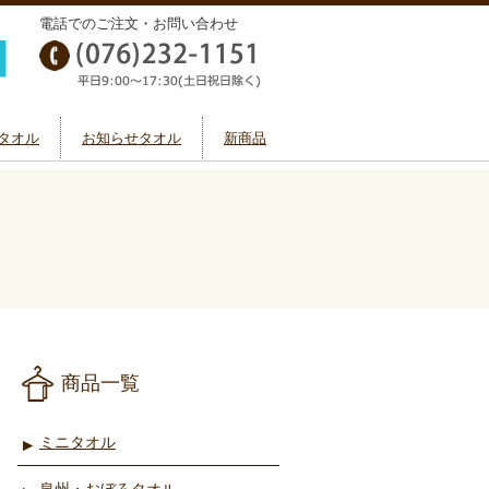
電話でのご注文・お問い合わせ
タオル
お知らせタオル
新商品
商品一覧
ミニタオル
泉州・おぼろタオル