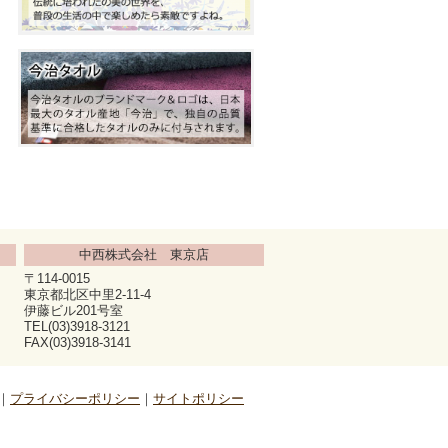
中西株式会社 東京店
〒114-0015
東京都北区中里2-11-4
伊藤ビル201号室
TEL(03)3918-3121
FAX(03)3918-3141
プライバシーポリシー
サイトポリシー