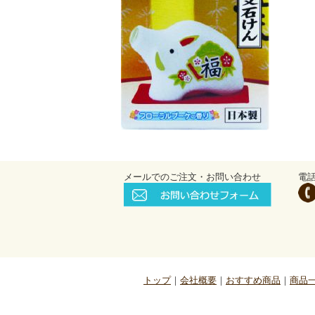
メールでのご注文・お問い合わせ
電
トップ
会社概要
おすすめ商品
商品