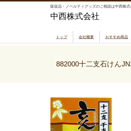
販促品・ノベルティグッズのご相談は中西株式
中西株式会社
トップ
会社概要
おすすめ商品
882000十二支石けんJN