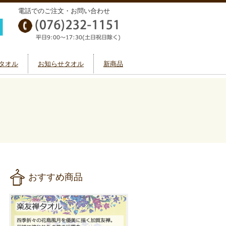
電話でのご注文・お問い合わせ
タオル
お知らせタオル
新商品
おすすめ商品