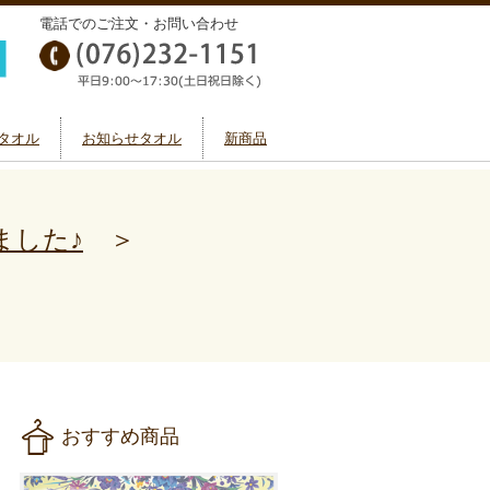
電話でのご注文・お問い合わせ
タオル
お知らせタオル
新商品
ました♪
＞
おすすめ商品