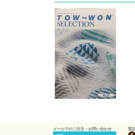
メールでのご注文・お問い合わせ
電