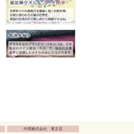
中西株式会社 東京店