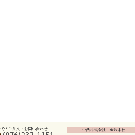
話でのご注文・お問い合わせ
中西株式会社 金沢本社