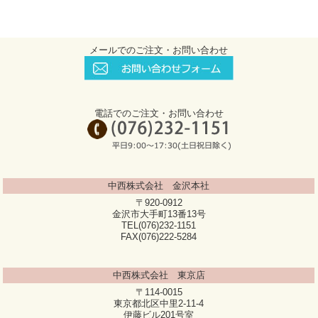
メールでのご注文・お問い合わせ
電話でのご注文・お問い合わせ
中西株式会社 金沢本社
〒920-0912
金沢市大手町13番13号
TEL(076)232-1151
FAX(076)222-5284
中西株式会社 東京店
〒114-0015
東京都北区中里2-11-4
伊藤ビル201号室