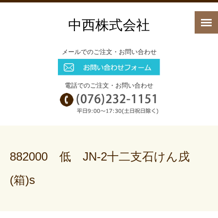
中西株式会社
メールでのご注文・お問い合わせ
電話でのご注文・お問い合わせ
882000 低 JN-2十二支石けん戌
(箱)s