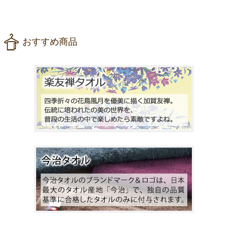
おすすめ商品