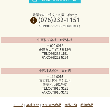
電話でのご注文・お問い合わせ
中西株式会社 金沢本社
〒920-0912
金沢市大手町13番13号
TEL(076)232-1151
FAX(076)222-5284
中西株式会社 東京店
〒114-0015
東京都北区中里2-11-4
伊藤ビル201号室
TEL(03)3918-3121
FAX(03)3918-3141
トップ
会社概要
おすすめ商品
商品一覧
特価商品