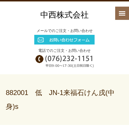
中西株式会社
メールでのご注文・お問い合わせ
電話でのご注文・お問い合わせ
882001 低 JN-1来福石けん戌(中
身)s