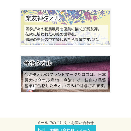
メールでのご注文・お問い合わせ