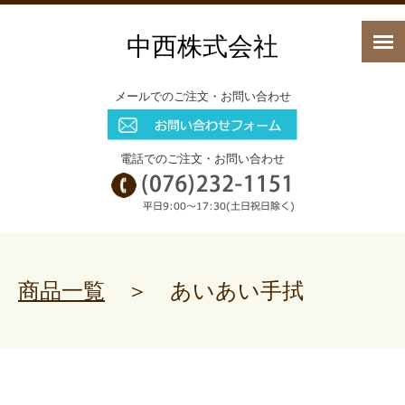
中西株式会社
メールでのご注文・お問い合わせ
電話でのご注文・お問い合わせ
商品一覧
＞ あいあい手拭