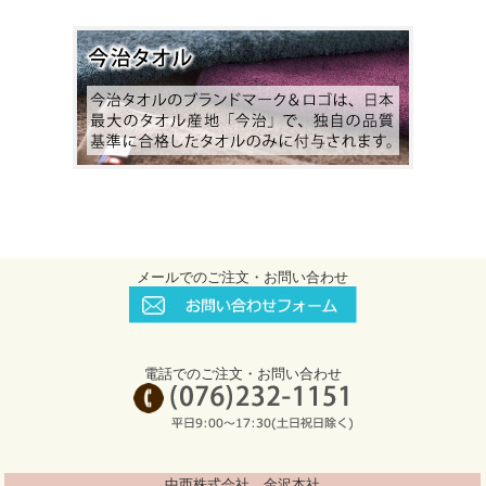
メールでのご注文・お問い合わせ
電話でのご注文・お問い合わせ
中西株式会社 金沢本社