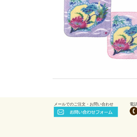
メールでのご注文・お問い合わせ
電