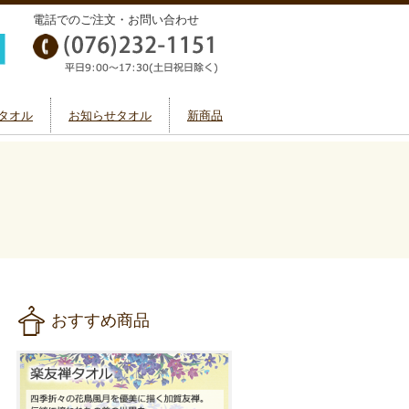
電話でのご注文・お問い合わせ
タオル
お知らせタオル
新商品
おすすめ商品