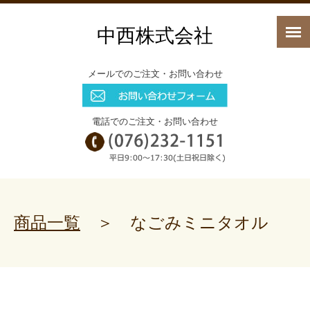
中西株式会社
メールでのご注文・お問い合わせ
電話でのご注文・お問い合わせ
商品一覧
＞ なごみミニタオル