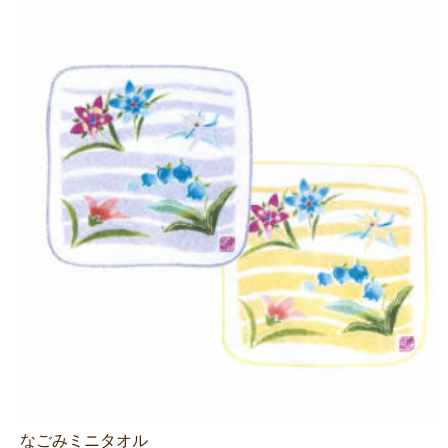
なごみミニタオル