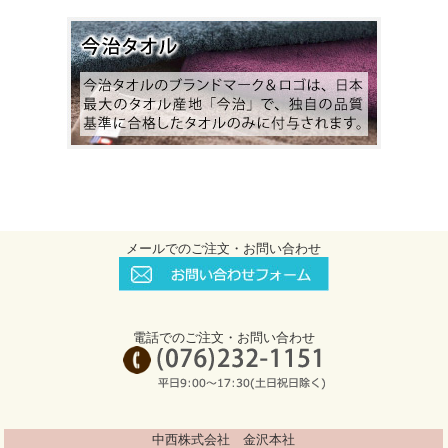
メールでのご注文・お問い合わせ
電話でのご注文・お問い合わせ
中西株式会社 金沢本社