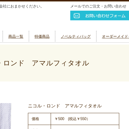
会社におまかせください。
メールでのご注文・お問い合わせ
商品一覧
特価商品
ノベルティバッグ
オーダーメイド
ロンド アマルフィタオル
ニコル・ロンド アマルフィタオル
価格
￥500 (税込￥550）