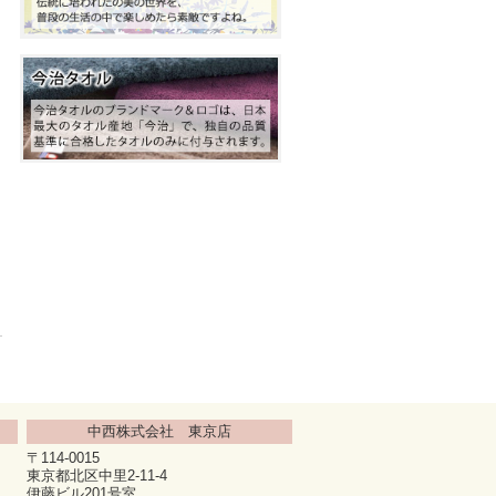
中西株式会社 東京店
〒114-0015
東京都北区中里2-11-4
伊藤ビル201号室