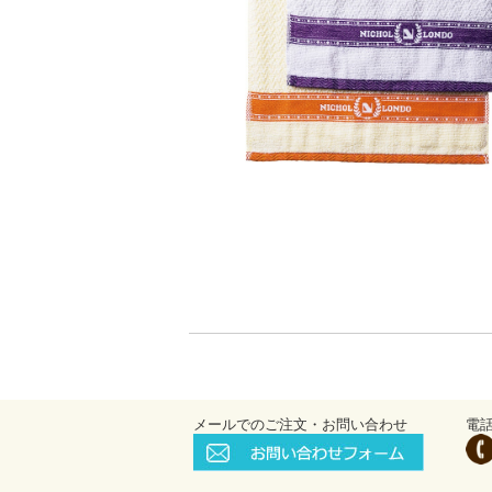
メールでのご注文・お問い合わせ
電