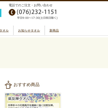
電話でのご注文・お問い合わせ
タオル
お知らせタオル
新商品
おすすめ商品