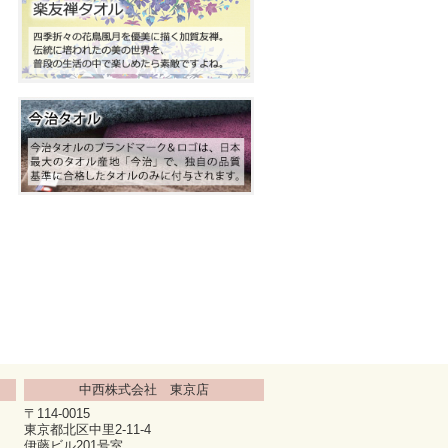
中西株式会社 東京店
〒114-0015
東京都北区中里2-11-4
伊藤ビル201号室