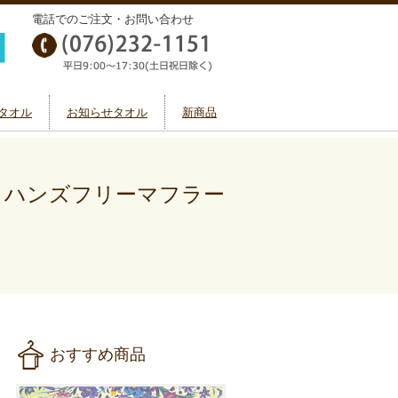
電話でのご注文・お問い合わせ
タオル
お知らせタオル
新商品
＞
ハンズフリーマフラー
おすすめ商品