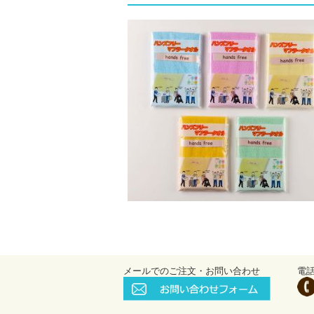
メールでのご注文・お問い合わせ
電