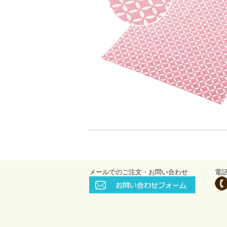
メールでのご注文・お問い合わせ
電