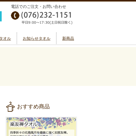
電話でのご注文・お問い合わせ
タオル
お知らせタオル
新商品
おすすめ商品