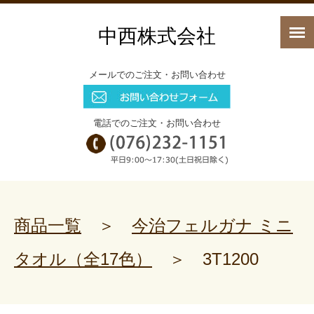
中西株式会社
メールでのご注文・お問い合わせ
電話でのご注文・お問い合わせ
商品一覧
＞
今治フェルガナ ミニ
タオル（全17色）
＞
3T1200