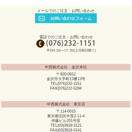
メールでのご注文・お問い合わせ
電話でのご注文・お問い合わせ
中西株式会社 金沢本社
〒920-0912
金沢市大手町13番13号
TEL(076)232-1151
FAX(076)222-5284
中西株式会社 東京店
〒114-0015
東京都北区中里2-11-4
伊藤ビル201号室
TEL(03)3918-3121
FAX(03)3918-3141