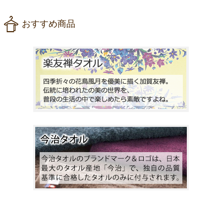
おすすめ商品