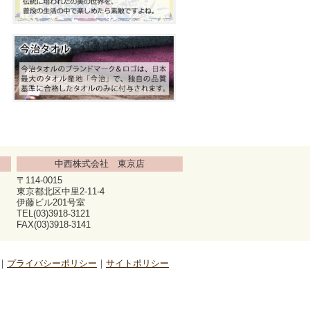
中西株式会社 東京店
〒114-0015
東京都北区中里2-11-4
伊藤ビル201号室
TEL(03)3918-3121
FAX(03)3918-3141
プライバシーポリシー
サイトポリシー