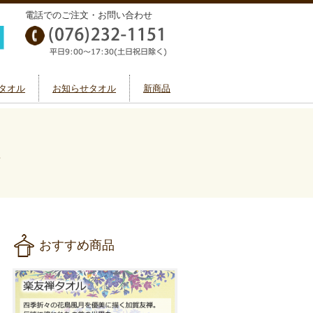
電話でのご注文・お問い合わせ
タオル
お知らせタオル
新商品
2
おすすめ商品