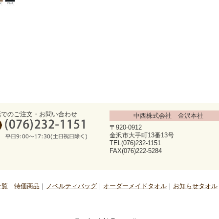
話でのご注文・お問い合わせ
中西株式会社 金沢本社
〒920-0912
金沢市大手町13番13号
TEL(076)232-1151
FAX(076)222-5284
一覧
特価商品
ノベルティバッグ
オーダーメイドタオル
お知らせタオル