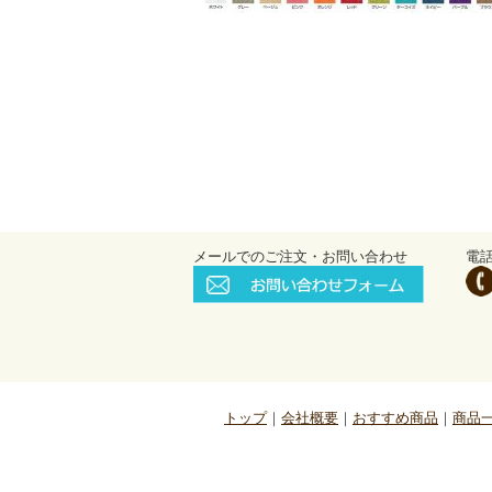
メールでのご注文・お問い合わせ
電
トップ
会社概要
おすすめ商品
商品