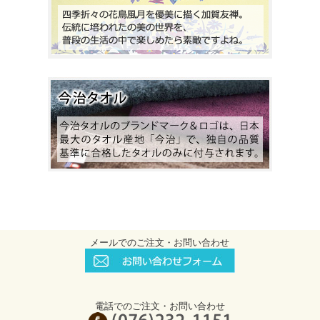
メールでのご注文・お問い合わせ
電話でのご注文・お問い合わせ