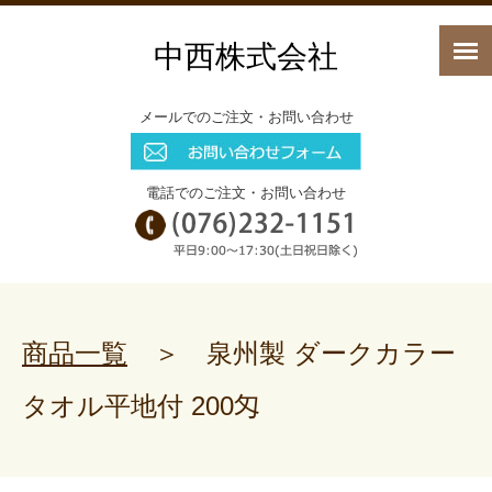
中西株式会社
メールでのご注文・お問い合わせ
電話でのご注文・お問い合わせ
商品一覧
＞ 泉州製 ダークカラー
タオル平地付 200匁