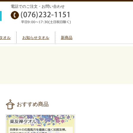
電話でのご注文・お問い合わせ
タオル
お知らせタオル
新商品
おすすめ商品