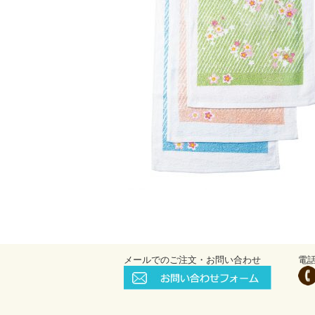
メールでのご注文・お問い合わせ
電