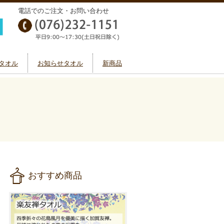
電話でのご注文・お問い合わせ
タオル
お知らせタオル
新商品
おすすめ商品