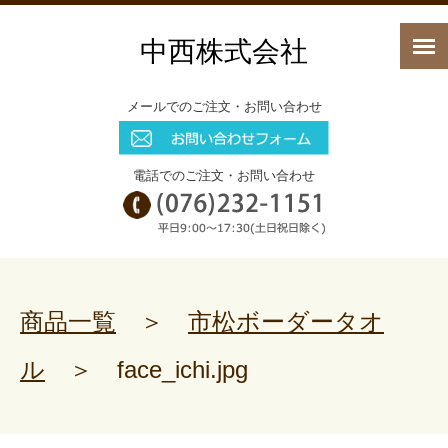
中西株式会社
メールでのご注文・お問い合わせ
電話でのご注文・お問い合わせ
商品一覧
＞
市松ボーダータオ
ル
＞
face_ichi.jpg