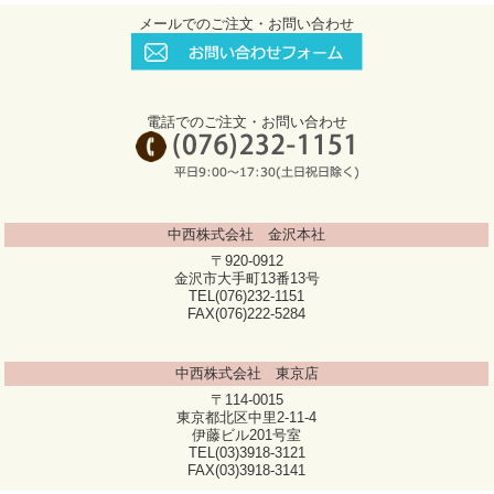
メールでのご注文・お問い合わせ
電話でのご注文・お問い合わせ
中西株式会社 金沢本社
〒920-0912
金沢市大手町13番13号
TEL(076)232-1151
FAX(076)222-5284
中西株式会社 東京店
〒114-0015
東京都北区中里2-11-4
伊藤ビル201号室
TEL(03)3918-3121
FAX(03)3918-3141