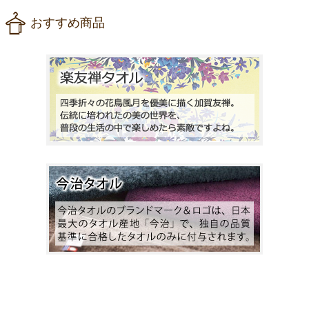
おすすめ商品