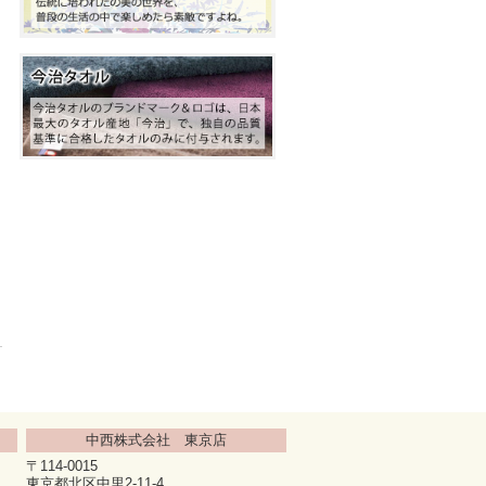
中西株式会社 東京店
〒114-0015
東京都北区中里2-11-4