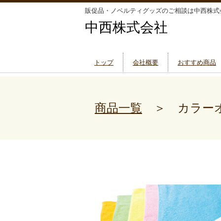
販促品・ノベルティグッズのご相談は中西株式
中西株式会社
トップ
会社概要
おすすめ商品
商品一覧
＞ カラーオ