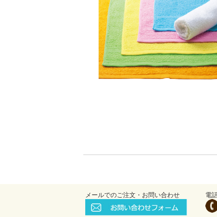
メールでのご注文・お問い合わせ
電