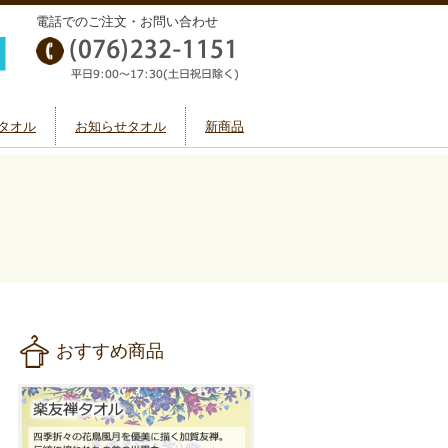
電話でのご注文・お問い合わせ
タオル
お知らせタオル
新商品
おすすめ商品