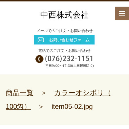
中西株式会社
メールでのご注文・お問い合わせ
電話でのご注文・お問い合わせ
商品一覧
＞
カラーオシボリ（
100匁）
＞
item05-02.jpg