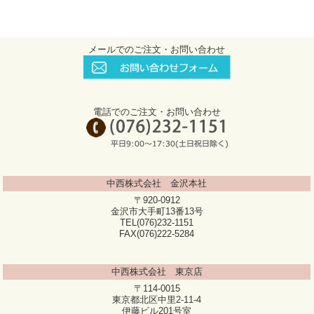
メールでのご注文・お問い合わせ
電話でのご注文・お問い合わせ
中西株式会社 金沢本社
〒920-0912
金沢市大手町13番13号
TEL(076)232-1151
FAX(076)222-5284
中西株式会社 東京店
〒114-0015
東京都北区中里2-11-4
伊藤ビル201号室