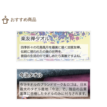
おすすめ商品