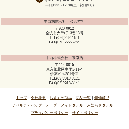
中西株式会社 金沢本社
〒920-0912
金沢市大手町13番13号
TEL(076)232-1151
FAX(076)222-5284
中西株式会社 東京店
〒114-0015
東京都北区中里2-11-4
伊藤ビル201号室
TEL(03)3918-3121
FAX(03)3918-3141
トップ
会社概要
おすすめ商品
商品一覧
特価商品
ノベルティバッグ
オーダーメイドタオル
お知らせタオル
プライバシーポリシー
サイトポリシー