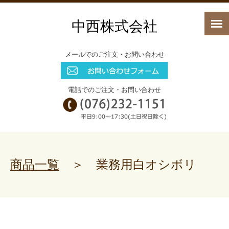
中西株式会社
メールでのご注文・お問い合わせ
電話でのご注文・お問い合わせ
商品一覧
＞ 業務用白オシボリ