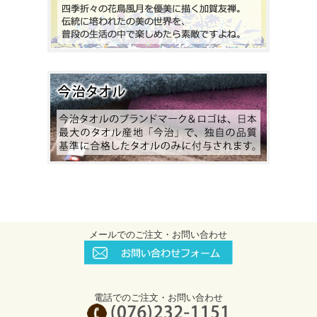
メールでのご注文・お問い合わせ
電話でのご注文・お問い合わせ