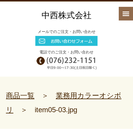
中西株式会社
メールでのご注文・お問い合わせ
電話でのご注文・お問い合わせ
商品一覧
＞
業務用カラーオシボ
リ
＞
item05-03.jpg