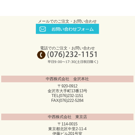
メールでのご注文・お問い合わせ
電話でのご注文・お問い合わせ
中西株式会社 金沢本社
〒920-0912
金沢市大手町13番13号
TEL(076)232-1151
FAX(076)222-5284
中西株式会社 東京店
〒114-0015
東京都北区中里2-11-4
伊藤ビル201号室