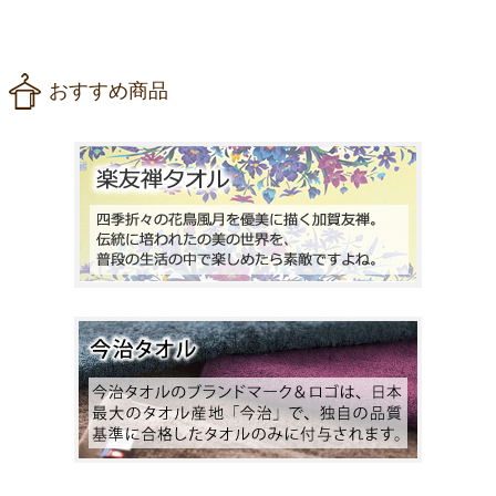
おすすめ商品