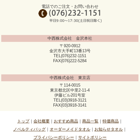
電話でのご注文・お問い合わせ
中西株式会社 金沢本社
〒920-0912
金沢市大手町13番13号
TEL(076)232-1151
FAX(076)222-5284
中西株式会社 東京店
〒114-0015
東京都北区中里2-11-4
伊藤ビル201号室
TEL(03)3918-3121
FAX(03)3918-3141
トップ
会社概要
おすすめ商品
商品一覧
特価商品
ノベルティバッグ
オーダーメイドタオル
お知らせタオル
プライバシーポリシー
サイトポリシー