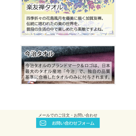
メールでのご注文・お問い合わせ