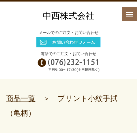
中西株式会社
メールでのご注文・お問い合わせ
電話でのご注文・お問い合わせ
商品一覧
＞ プリント小紋手拭
（亀柄）