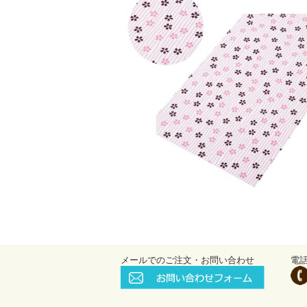
メールでのご注文・お問い合わせ
電