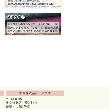
中西株式会社 東京店
〒114-0015
東京都北区中里2-11-4
伊藤ビル201号室