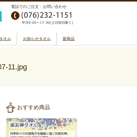
電話でのご注文・お問い合わせ
タオル
お知らせタオル
新商品
07-11.jpg
おすすめ商品