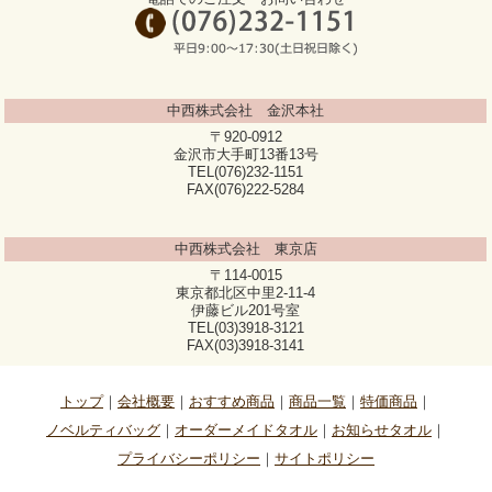
中西株式会社 金沢本社
〒920-0912
金沢市大手町13番13号
TEL(076)232-1151
FAX(076)222-5284
中西株式会社 東京店
〒114-0015
東京都北区中里2-11-4
伊藤ビル201号室
TEL(03)3918-3121
FAX(03)3918-3141
トップ
会社概要
おすすめ商品
商品一覧
特価商品
ノベルティバッグ
オーダーメイドタオル
お知らせタオル
プライバシーポリシー
サイトポリシー