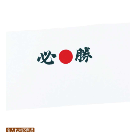
名入れ対応商品