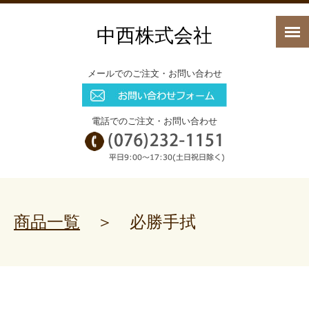
中西株式会社
メールでのご注文・お問い合わせ
電話でのご注文・お問い合わせ
商品一覧
＞ 必勝手拭