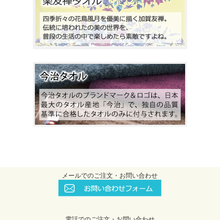
メールでのご注文・お問い合わせ
電話でのご注文・お問い合わせ