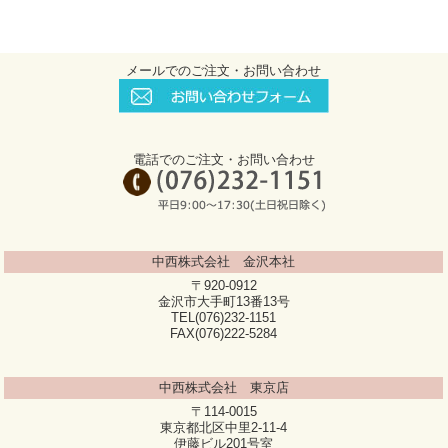
メールでのご注文・お問い合わせ
電話でのご注文・お問い合わせ
中西株式会社 金沢本社
〒920-0912
金沢市大手町13番13号
TEL(076)232-1151
FAX(076)222-5284
中西株式会社 東京店
〒114-0015
東京都北区中里2-11-4
伊藤ビル201号室