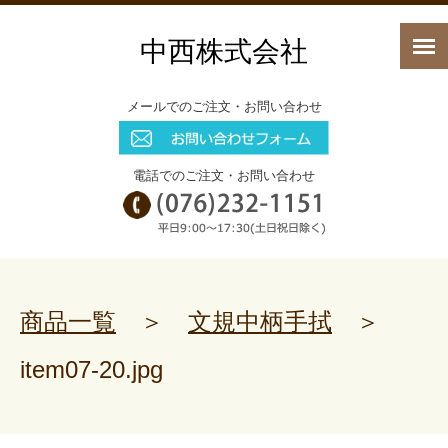
中西株式会社
メールでのご注文・お問い合わせ
電話でのご注文・お問い合わせ
商品一覧
＞
文規中柄手拭
＞
item07-20.jpg