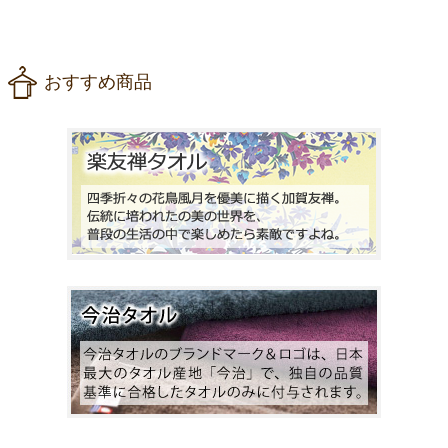
おすすめ商品