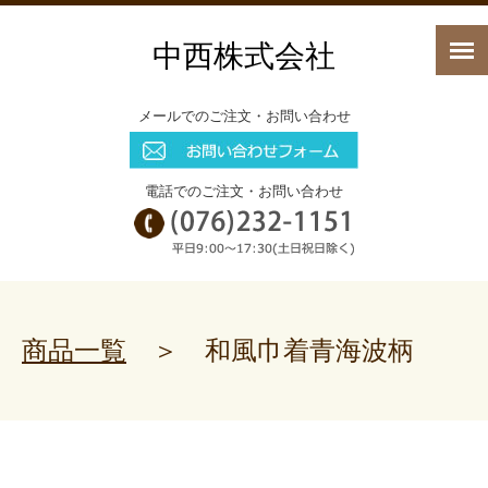
中西株式会社
メールでのご注文・お問い合わせ
電話でのご注文・お問い合わせ
商品一覧
＞ 和風巾着青海波柄