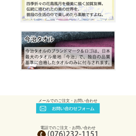
メールでのご注文・お問い合わせ
電話でのご注文・お問い合わせ