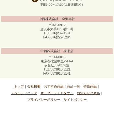
中西株式会社 金沢本社
〒920-0912
金沢市大手町13番13号
TEL(076)232-1151
FAX(076)222-5284
中西株式会社 東京店
〒114-0015
東京都北区中里2-11-4
伊藤ビル201号室
TEL(03)3918-3121
FAX(03)3918-3141
トップ
会社概要
おすすめ商品
商品一覧
特価商品
ノベルティバッグ
オーダーメイドタオル
お知らせタオル
プライバシーポリシー
サイトポリシー