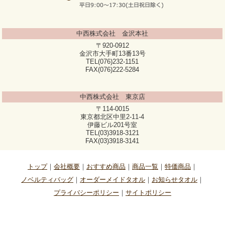
中西株式会社 金沢本社
〒920-0912
金沢市大手町13番13号
TEL(076)232-1151
FAX(076)222-5284
中西株式会社 東京店
〒114-0015
東京都北区中里2-11-4
伊藤ビル201号室
TEL(03)3918-3121
FAX(03)3918-3141
トップ
会社概要
おすすめ商品
商品一覧
特価商品
ノベルティバッグ
オーダーメイドタオル
お知らせタオル
プライバシーポリシー
サイトポリシー