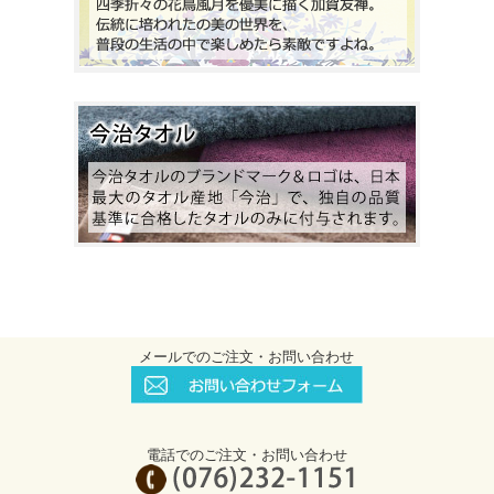
メールでのご注文・お問い合わせ
電話でのご注文・お問い合わせ