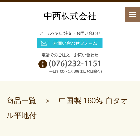
中西株式会社
メールでのご注文・お問い合わせ
電話でのご注文・お問い合わせ
商品一覧
＞ 中国製 160匁 白タオ
ル平地付