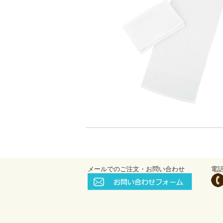
メールでのご注文・お問い合わせ
電