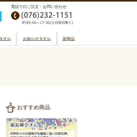
電話でのご注文・お問い合わせ
タオル
お知らせタオル
新商品
おすすめ商品