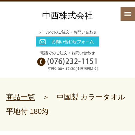
中西株式会社
メールでのご注文・お問い合わせ
電話でのご注文・お問い合わせ
商品一覧
＞ 中国製 カラータオル
平地付 180匁