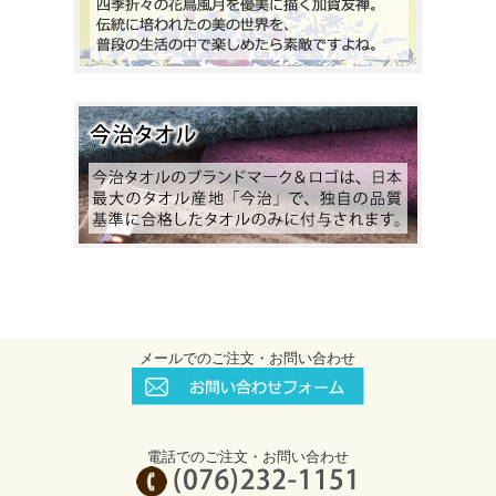
メールでのご注文・お問い合わせ
電話でのご注文・お問い合わせ