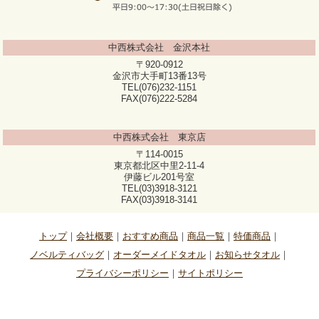
中西株式会社 金沢本社
〒920-0912
金沢市大手町13番13号
TEL(076)232-1151
FAX(076)222-5284
中西株式会社 東京店
〒114-0015
東京都北区中里2-11-4
伊藤ビル201号室
TEL(03)3918-3121
FAX(03)3918-3141
トップ
会社概要
おすすめ商品
商品一覧
特価商品
ノベルティバッグ
オーダーメイドタオル
お知らせタオル
プライバシーポリシー
サイトポリシー