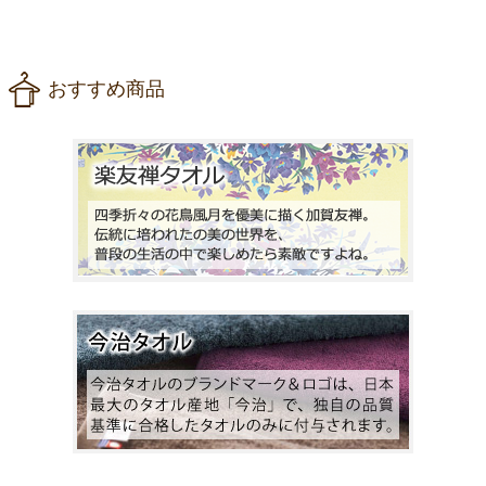
おすすめ商品