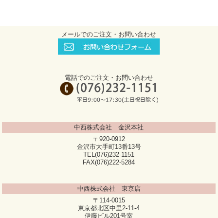
メールでのご注文・お問い合わせ
電話でのご注文・お問い合わせ
中西株式会社 金沢本社
〒920-0912
金沢市大手町13番13号
TEL(076)232-1151
FAX(076)222-5284
中西株式会社 東京店
〒114-0015
東京都北区中里2-11-4
伊藤ビル201号室