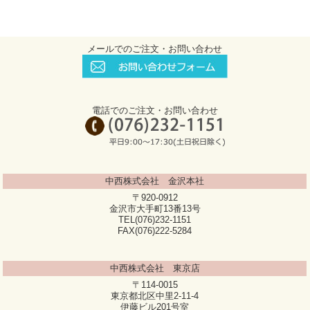
メールでのご注文・お問い合わせ
電話でのご注文・お問い合わせ
中西株式会社 金沢本社
〒920-0912
金沢市大手町13番13号
TEL(076)232-1151
FAX(076)222-5284
中西株式会社 東京店
〒114-0015
東京都北区中里2-11-4
伊藤ビル201号室