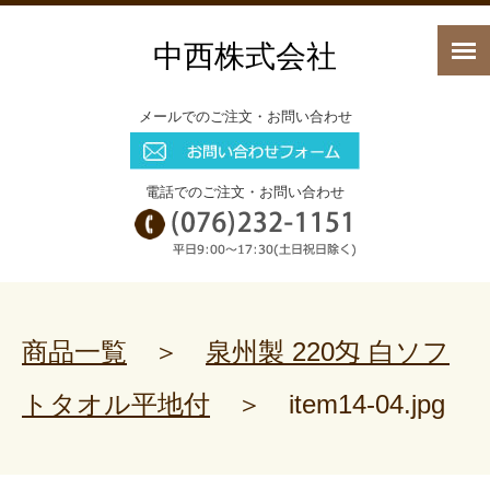
中西株式会社
メールでのご注文・お問い合わせ
電話でのご注文・お問い合わせ
商品一覧
＞
泉州製 220匁 白ソフ
トタオル平地付
＞
item14-04.jpg