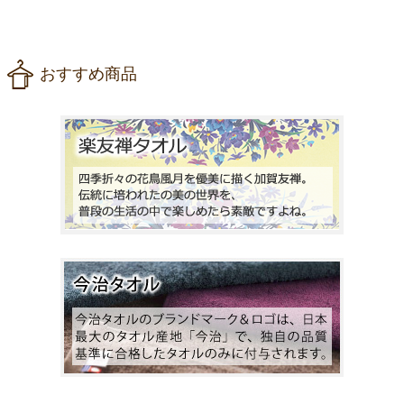
おすすめ商品