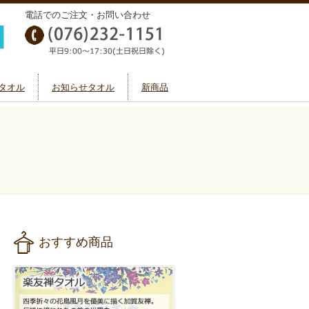
電話でのご注文・お問い合わせ
タオル
お知らせタオル
新商品
おすすめ商品