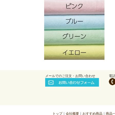
メールでのご注文・お問い合わせ
電
トップ
会社概要
おすすめ商品
商品