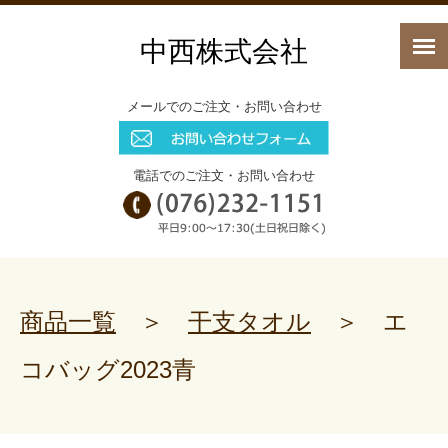
中西株式会社
メールでのご注文・お問い合わせ
電話でのご注文・お問い合わせ
商品一覧
＞
干支タオル
＞
エ
コバッグ2023青