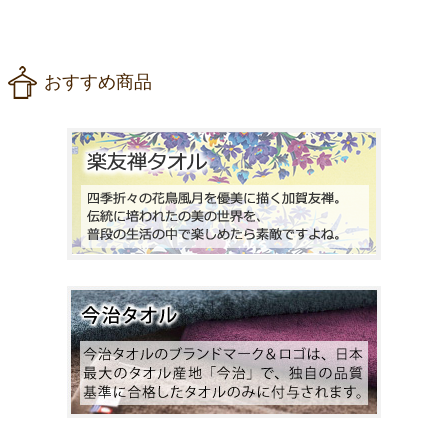
おすすめ商品