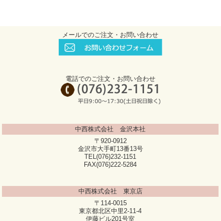
メールでのご注文・お問い合わせ
電話でのご注文・お問い合わせ
中西株式会社 金沢本社
〒920-0912
金沢市大手町13番13号
TEL(076)232-1151
FAX(076)222-5284
中西株式会社 東京店
〒114-0015
東京都北区中里2-11-4
伊藤ビル201号室