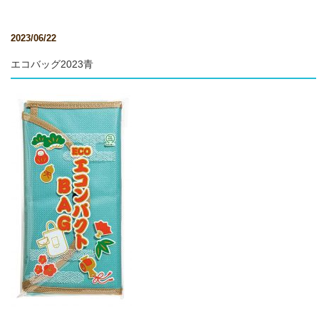
2023/06/22
エコバッグ2023青