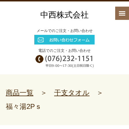
中西株式会社
メールでのご注文・お問い合わせ
電話でのご注文・お問い合わせ
商品一覧
＞
干支タオル
＞
福々湯2Pｓ