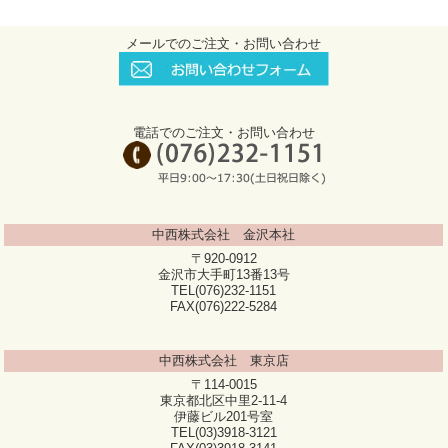
メールでのご注文・お問い合わせ
電話でのご注文・お問い合わせ
中西株式会社 金沢本社
〒920-0912
金沢市大手町13番13号
TEL(076)232-1151
FAX(076)222-5284
中西株式会社 東京店
〒114-0015
東京都北区中里2-11-4
伊藤ビル201号室
TEL(03)3918-3121