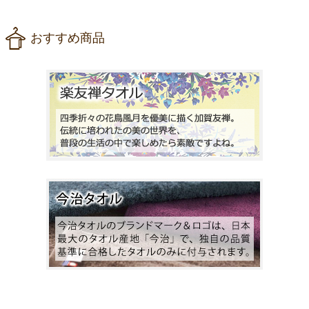
おすすめ商品