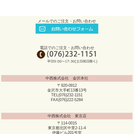
メールでのご注文・お問い合わせ
電話でのご注文・お問い合わせ
中西株式会社 金沢本社
〒920-0912
金沢市大手町13番13号
TEL(076)232-1151
FAX(076)222-5284
中西株式会社 東京店
〒114-0015
東京都北区中里2-11-4
伊藤ビル201号室