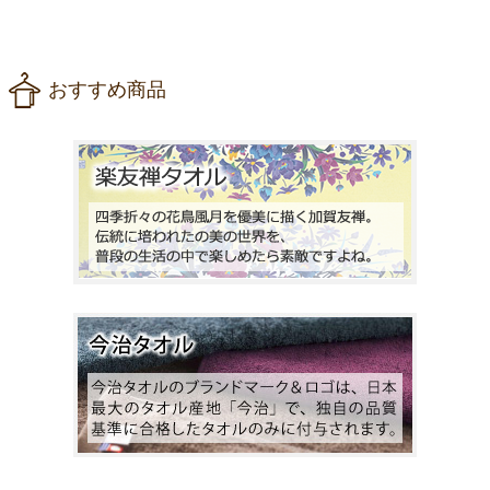
おすすめ商品