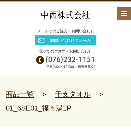
中西株式会社
メールでのご注文・お問い合わせ
電話でのご注文・お問い合わせ
商品一覧
＞
干支タオル
＞
01_6SE01_福々湯1P