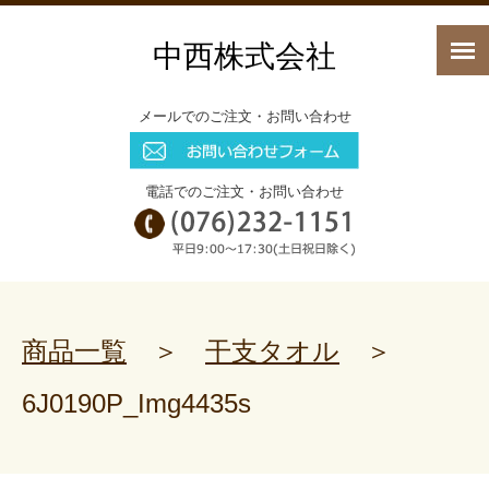
中西株式会社
メールでのご注文・お問い合わせ
電話でのご注文・お問い合わせ
商品一覧
＞
干支タオル
＞
6J0190P_Img4435s