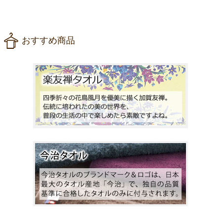
おすすめ商品