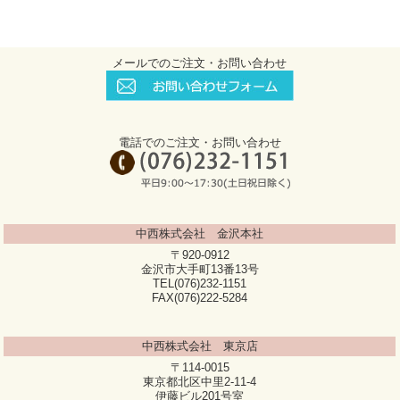
メールでのご注文・お問い合わせ
電話でのご注文・お問い合わせ
中西株式会社 金沢本社
〒920-0912
金沢市大手町13番13号
TEL(076)232-1151
FAX(076)222-5284
中西株式会社 東京店
〒114-0015
東京都北区中里2-11-4
伊藤ビル201号室