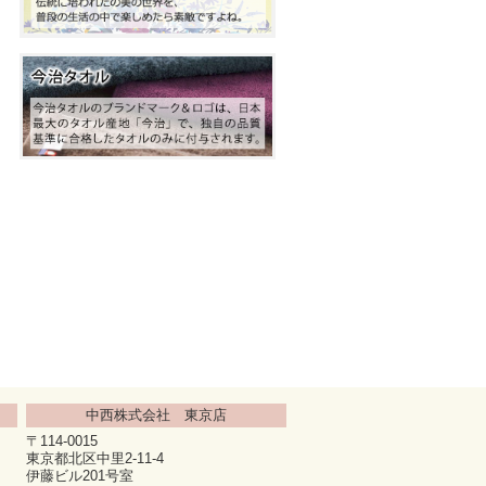
中西株式会社 東京店
〒114-0015
東京都北区中里2-11-4
伊藤ビル201号室