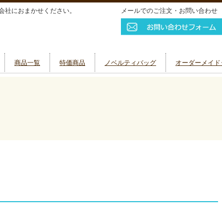
会社におまかせください。
メールでのご注文・お問い合わせ
商品一覧
特価商品
ノベルティバッグ
オーダーメイド