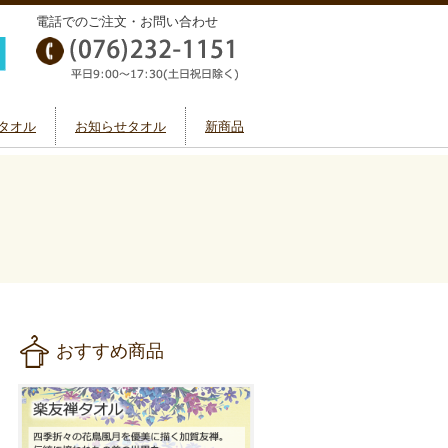
電話でのご注文・お問い合わせ
タオル
お知らせタオル
新商品
おすすめ商品