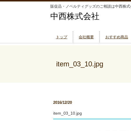
販促品・ノベルティグッズのご相談は中西株式
中西株式会社
トップ
会社概要
おすすめ商品
item_03_10.jpg
2016/12/20
item_03_10.jpg