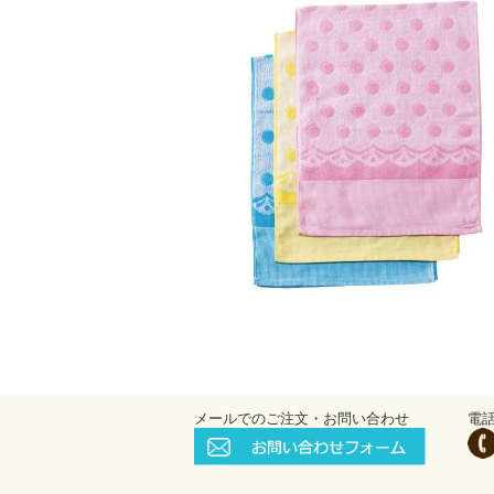
メールでのご注文・お問い合わせ
電