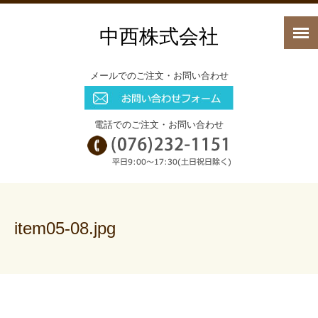
中西株式会社
メールでのご注文・お問い合わせ
電話でのご注文・お問い合わせ
item05-08.jpg