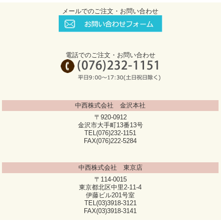
メールでのご注文・お問い合わせ
電話でのご注文・お問い合わせ
中西株式会社 金沢本社
〒920-0912
金沢市大手町13番13号
TEL(076)232-1151
FAX(076)222-5284
中西株式会社 東京店
〒114-0015
東京都北区中里2-11-4
伊藤ビル201号室
TEL(03)3918-3121
FAX(03)3918-3141