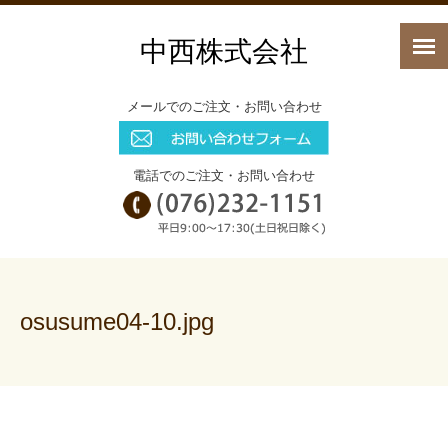
中西株式会社
メールでのご注文・お問い合わせ
電話でのご注文・お問い合わせ
osusume04-10.jpg