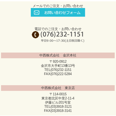
メールでのご注文・お問い合わせ
電話でのご注文・お問い合わせ
中西株式会社 金沢本社
〒920-0912
金沢市大手町13番13号
TEL(076)232-1151
FAX(076)222-5284
中西株式会社 東京店
〒114-0015
東京都北区中里2-11-4
伊藤ビル201号室
TEL(03)3918-3121
FAX(03)3918-3141