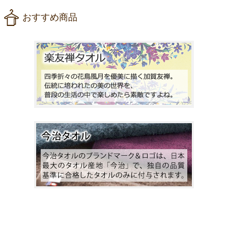
おすすめ商品