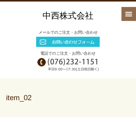
中西株式会社
メールでのご注文・お問い合わせ
電話でのご注文・お問い合わせ
item_02