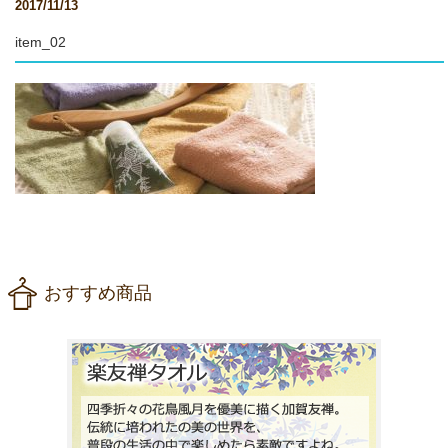
2017/11/13
item_02
おすすめ商品