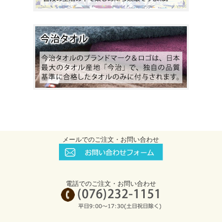
メールでのご注文・お問い合わせ
電話でのご注文・お問い合わせ