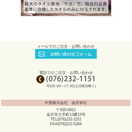
メールでのご注文・お問い合わせ
電話でのご注文・お問い合わせ
中西株式会社 金沢本社
〒920-0912
金沢市大手町13番13号
TEL(076)232-1151
FAX(076)222-5284