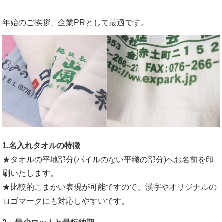
年始のご挨拶、企業PRとして最適です。
1.名入れタオルの特徴
★タオルの平地部分(パイルのない平織の部分)へお名前を印
刷いたします。
★比較的こまかい表現が可能ですので、漢字やオリジナルの
ロゴマークにも対応しやすいです。