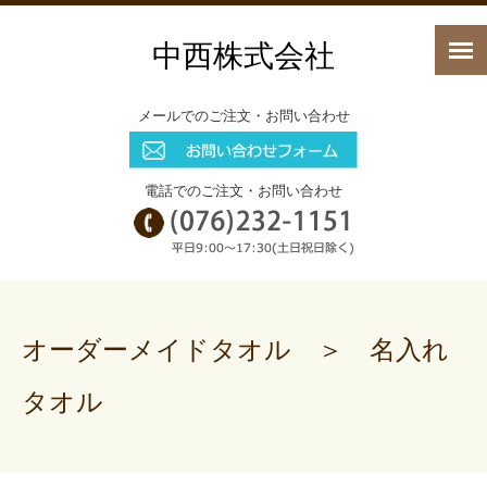
中西株式会社
メールでのご注文・お問い合わせ
電話でのご注文・お問い合わせ
オーダーメイドタオル ＞ 名入れ
タオル