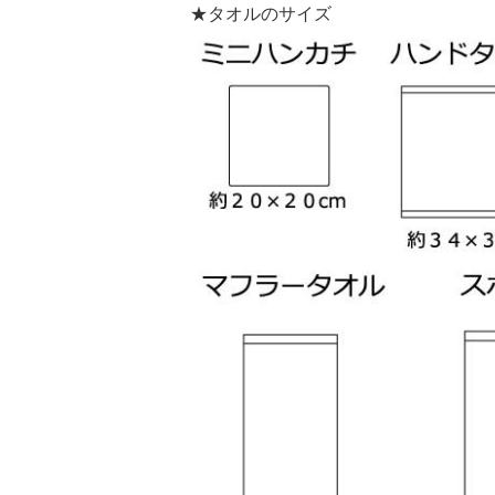
★タオルのサイズ