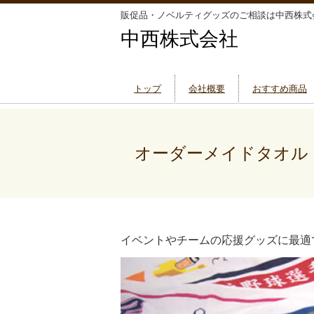
販促品・ノベルティグッズのご相談は中西株式
中西株式会社
トップ
会社概要
おすすめ商品
オーダーメイドタオル
イベントやチームの応援グッズに最適