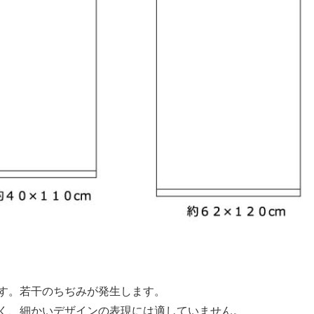
す。若干のちぢみが発生します。
く、細かいデザインの表現には適していません。