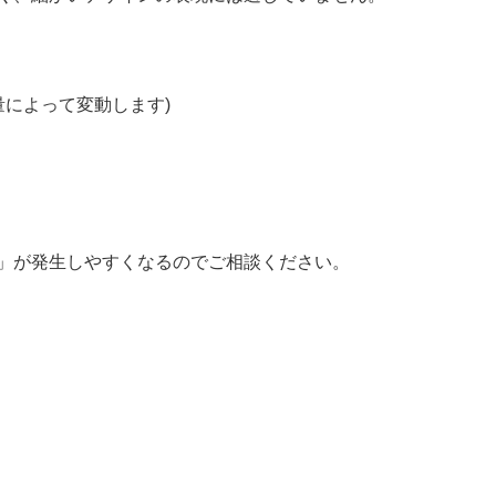
量によって変動します)
」が発生しやすくなるのでご相談ください。