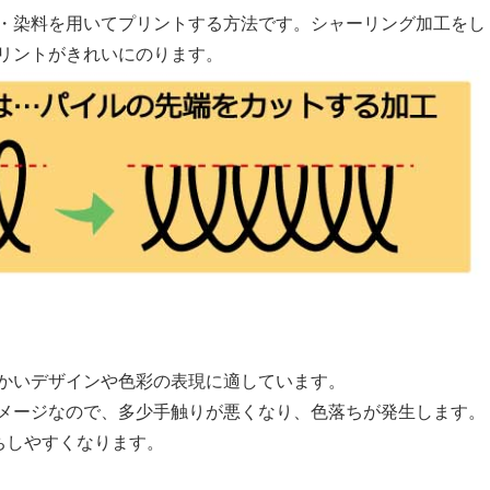
・染料を用いてプリントする方法です。シャーリング加工をし
リントがきれいにのります。
かいデザインや色彩の表現に適しています。
メージなので、多少手触りが悪くなり、色落ちが発生します。
ちしやすくなります。