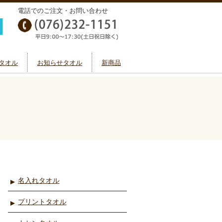
電話でのご注文・お問い合わせ
タオル
お知らせタオル
新商品
名入れタオル
プリントタオル