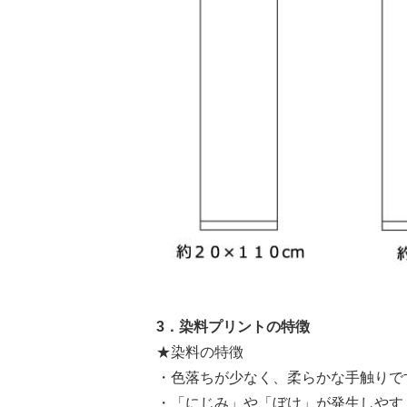
3．染料プリントの特徴
★染料の特徴
・色落ちが少なく、柔らかな手触りで
・「にじみ」や「ぼけ」が発生しやす